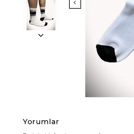
Yorumlar