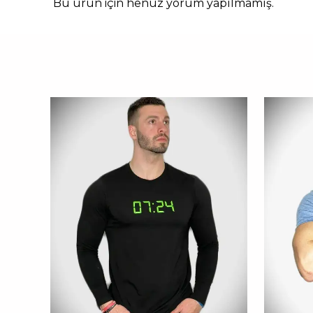
Bu ürün için henüz yorum yapılmamış.