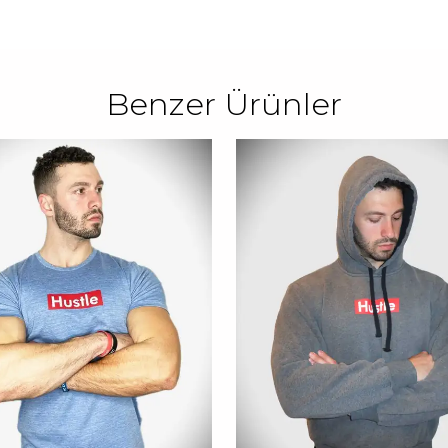
Benzer Ürünler