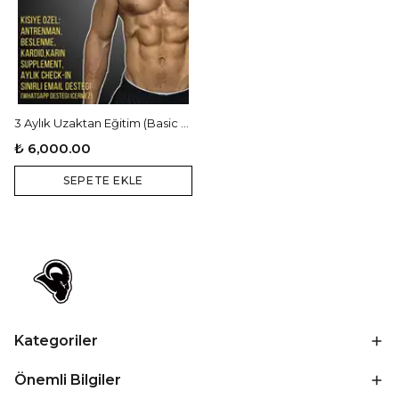
3 Aylık Uzaktan Eğitim (Basic sistem)
₺ 6,000.00
SEPETE EKLE
Kategoriler
Önemli Bilgiler