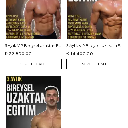
6 Aylık VIP Bireysel Uzaktan Eğitim (VIP Sistem)
3 Aylık VIP Bireysel Uzaktan Eğitim (VIP Sistem)
₺ 22,800.00
₺ 14,400.00
SEPETE EKLE
SEPETE EKLE