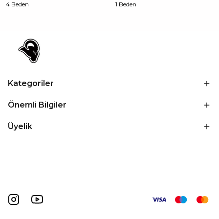
4 Beden
1 Beden
Kategoriler
Önemli Bilgiler
Üyelik